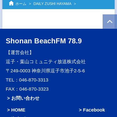
ホーム
DAILY ZUSHI HAYAMA
Shonan BeachFM 78.9
【運営会社】
逗子・葉山コミュニティ放送株式会社
〒249-0003 神奈川県逗子市池子2-5-6
TEL：046-870-3313
FAX：046-870-3323
> お問い合わせ
HOME
Facebook