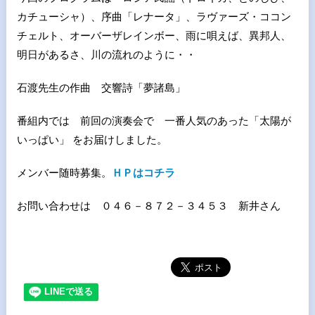
カチューシャ）、序曲「レナータ」、ラヴァーズ・ココン
チェルト、オーバーザレインボー、雨に唄えば、異邦人、
明日があるさ、川の流れのように・・
石渡先生の作曲 交響詩「夢諸島」
番組内では 前回の演奏会で 一番人気のあった「太陽が
いっぱい」 をお届けしました。
メンバー随時募集。
ＨＰはコチラ
お問い合わせは ０４６－８７２－３４５３ 新井さん