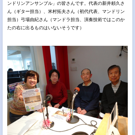
ンドリンアンサンブル」の皆さんです。代表の新井頼久さ
ん（ギター担当）、米村拓夫さん（初代代表、マンドリン
担当）弓場由紀さん（マンドラ担当、演奏技術ではこのか
たの右に出るものはいないそうです）