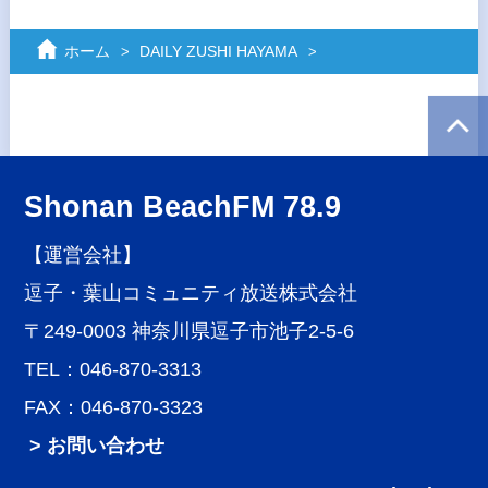
ホーム
DAILY ZUSHI HAYAMA
Shonan BeachFM 78.9
【運営会社】
逗子・葉山コミュニティ放送株式会社
〒249-0003 神奈川県逗子市池子2-5-6
TEL：046-870-3313
FAX：046-870-3323
> お問い合わせ