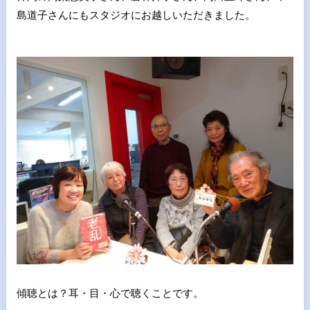
島道子さんにもスタジオにお越しいただきました。
傾聴とは？耳・目・心で聴くことです。