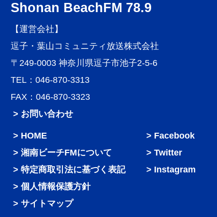
Shonan BeachFM 78.9
【運営会社】
逗子・葉山コミュニティ放送株式会社
〒249-0003 神奈川県逗子市池子2-5-6
TEL：046-870-3313
FAX：046-870-3323
> お問い合わせ
HOME
Facebook
湘南ビーチFMについて
Twitter
特定商取引法に基づく表記
Instagram
個人情報保護方針
サイトマップ