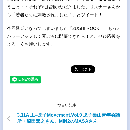
うこと・・それぞれお話いただきました。リスナーさんか
ら「若者たちに刺激されました！」とツイート！
今回延期となってしまいました「ZUSHI ROCK」、もっと
パワーアップして夏ごろに開催できたら！と。ぜひ応援を
よろしくお願いします。
一つ古い記事
3.11ALL=逗子Movement.Vol.9 逗子葉山青年会議
所・沼田宏之さん、MiN2のMASAさん