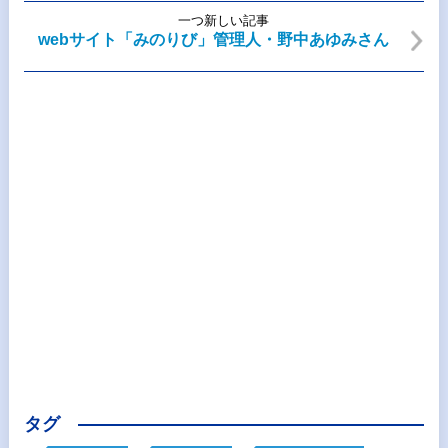
一つ新しい記事
webサイト「みのりび」管理人・野中あゆみさん
タグ