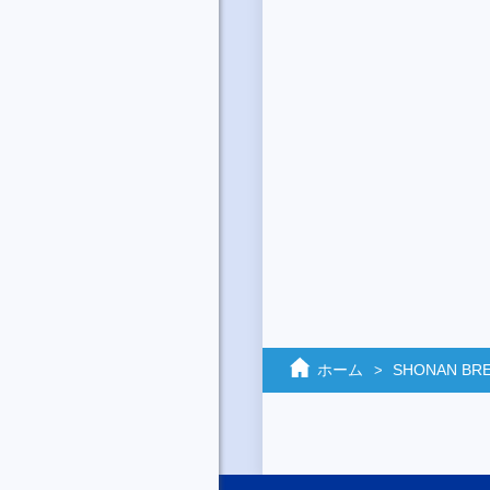
ホーム
SHONAN BREE