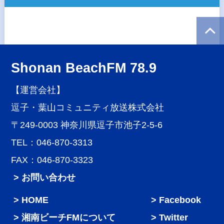
Shonan BeachFM 78.9
【運営会社】
逗子・葉山コミュニティ放送株式会社
〒249-0003 神奈川県逗子市池子2-5-6
TEL：046-870-3313
FAX：046-870-3323
> お問い合わせ
HOME
Facebook
湘南ビーチFMについて
Twitter