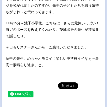
ジを私が代読したのですが、先生の子どもたちを思う気持
ちがじわ～と伝わってきます。
11時15分～池子小学校。こちらは さらに元気いっぱい！
ヨガのポーズを教えてくれたり、茨城出身の先生が茨城弁
で話したり。
今日もリスナーさんから ご感想いただきました。
沼中の先生、めちゃオモロイ！楽しい中学校イイなぁ～最
高ー素晴らし過ぎ、と。