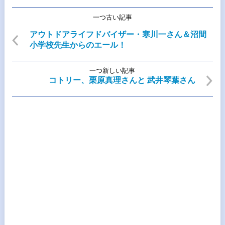
一つ古い記事
アウトドアライフドバイザー・寒川一さん＆沼間
小学校先生からのエール！
一つ新しい記事
コトリー、栗原真理さんと 武井琴葉さん