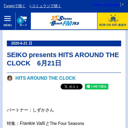
Select Language
▼
Tuneinで聴く
i-コミュラジで聴く
0
2020-6-21 日
SEIKO presents HITS AROUND THE
CLOCK 6月21日
HITS AROUND THE CLOCK
パートナー：しずかさん
特集：
Frankie Valliと
The Four Seasons