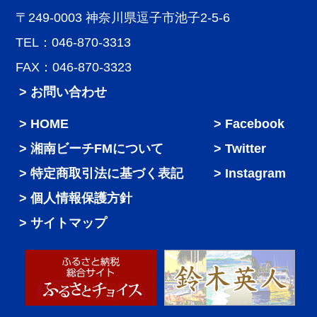
〒249-0003 神奈川県逗子市池子2-5-6
TEL：046-870-3313
FAX：046-870-3323
> お問い合わせ
HOME
Facebook
湘南ビーチFMについて
Twitter
特定商取引法に基づく表記
Instagram
個人情報保護方針
サイトマップ