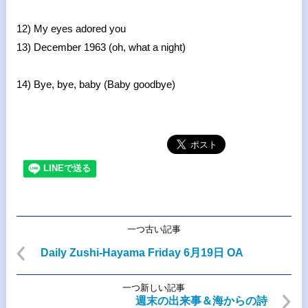
12) My eyes adored you
13) December 1963 (oh, what a night)
14) Bye, bye, baby (Baby goodbye)
一つ古い記事
Daily Zushi-Hayama Friday 6月19日 OA
一つ新しい記事
週末の出来事＆海からの詩