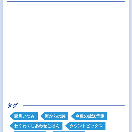
タグ
森川いつみ
海からの詩
今週の放送予定
わくわくしあわせごはん
タウントピックス