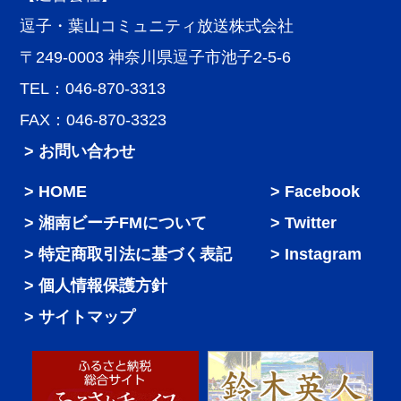
逗子・葉山コミュニティ放送株式会社
〒249-0003 神奈川県逗子市池子2-5-6
TEL：046-870-3313
FAX：046-870-3323
> お問い合わせ
HOME
Facebook
湘南ビーチFMについて
Twitter
特定商取引法に基づく表記
Instagram
個人情報保護方針
サイトマップ