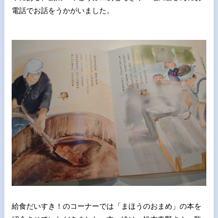
電話でお話をうかがいました。
給食だいすき！のコーナーでは「まほうのおまめ」の本を