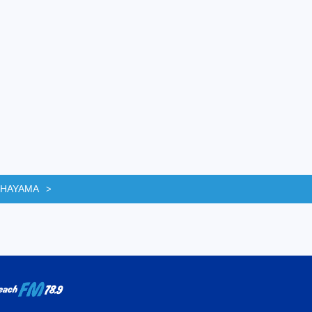
 HAYAMA