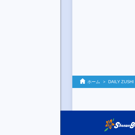
ホーム
DAILY ZUSHI