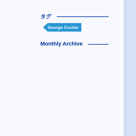
タグ
George Cockle
Monthly Archive