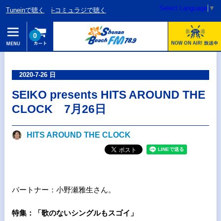
Select Language
▼
Tuneinで聴く
i-コミュラジで聴く
0
2020-7-26 日
SEIKO presents HITS AROUND THE
CLOCK 7月26日
HITS AROUND THE CLOCK
パートナー：小野瀬雅生さん。
特集：「歌のないシングルもスゴイ」