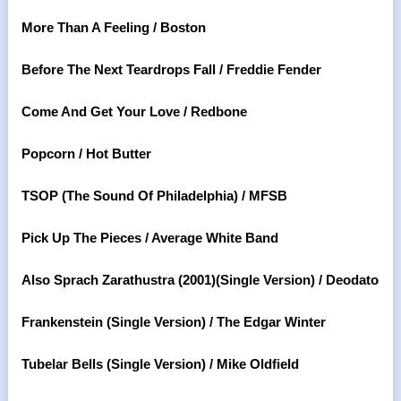
More Than A Feeling / Boston
Before The Next Teardrops Fall / Freddie Fender
Come And Get Your Love / Redbone
Popcorn / Hot Butter
TSOP (The Sound Of Philadelphia) / MFSB
Pick Up The Pieces / Average White Band
Also Sprach Zarathustra (2001)(Single Version) / Deodato
Frankenstein (Single Version) / The Edgar Winter
Tubelar Bells (Single Version) / Mike Oldfield