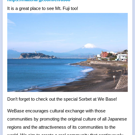
It is a great place to see Mt. Fuji too!
Don’t forget to check out the special Sorbet at We Base!
WeBase encourages cultural exchange with those
communities by promoting the original culture of all Japanese
regions and the attractiveness of its communities to the