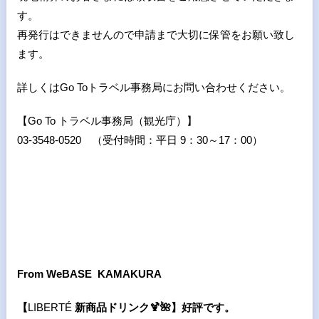
す。
再発行はできませんので申請まで大切に保管をお願い致し
ます。
詳しくはGo Toトラベル事務局にお問い合わせください。
【Go To トラベル事務局（観光庁）】
03-3548-0520 （受付時間：平日 9：30～17：00）
From WeBASE KAMAKURA
【
LIBERTÉ
新商品ドリンク
🍹🌺
】好評です。