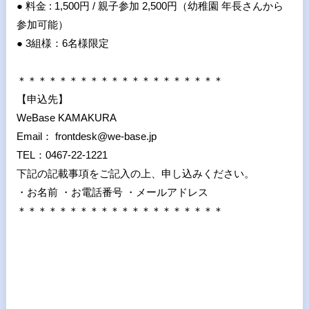
● 料金 : 1,500円 / 親子参加 2,500円（幼稚園 年長さんから
参加可能）
● 3組様：6名様限定
＊＊＊＊＊＊＊＊＊＊＊＊＊＊＊＊＊＊＊＊
【申込先】
WeBase KAMAKURA
Email： frontdesk@we-base.jp
TEL：0467-22-1221
下記の記載事項をご記入の上、申し込みください。
・お名前 ・お電話番号 ・メールアドレス
＊＊＊＊＊＊＊＊＊＊＊＊＊＊＊＊＊＊＊＊