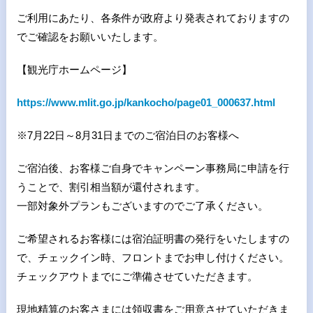
ご利用にあたり、各条件が政府より発表されておりますの
でご確認をお願いいたします。
【観光庁ホームページ】
https://www.mlit.go.jp/kankocho/page01_000637.html
※7月22日～8月31日までのご宿泊日のお客様へ
ご宿泊後、お客様ご自身でキャンペーン事務局に申請を行
うことで、割引相当額が還付されます。
一部対象外プランもございますのでご了承ください。
ご希望されるお客様には宿泊証明書の発行をいたしますの
で、チェックイン時、フロントまでお申し付けください。
チェックアウトまでにご準備させていただきます。
現地精算のお客さまには領収書をご用意させていただきま