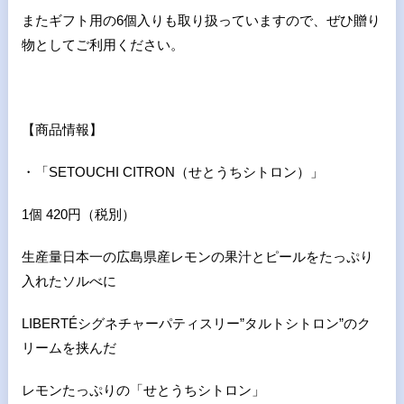
またギフト用の6個入りも取り扱っていますので、ぜひ贈り
物としてご利用ください。
【商品情報】
・「SETOUCHI CITRON（せとうちシトロン）」
1個 420円（税別）
生産量日本一の広島県産レモンの果汁とピールをたっぷり
入れたソルべに
LIBERTÉシグネチャーパティスリー”タルトシトロン”のク
リームを挟んだ
レモンたっぷりの「せとうちシトロン」