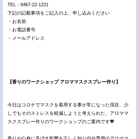
TEL：0467-22-1221
下記の記載事項をご記入の上、申し込みください
・お名前
・お電話番号
・メールアドレス
【香りのワークショップ アロママスクスプレー作り】
今日はコロナでマスクを着用する事が常になった現在、少
しでもそのストレスを軽減しようと考えられた、アロママ
スクスプレー作りのワークショップのご案内です💖
香りが心身に及ぼす影響を正しく知り自分専用のアロママ