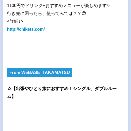
1100
円でドリンク
+
おすすめメニューが楽しめます✨
行き先に困ったら、使ってみては？？😊
<詳細
↓>
http://chikets.com/
From WeBASE TAKAMATSU
☆
【出張やひとり旅におすすめ！シングル、ダブルルー
ム】