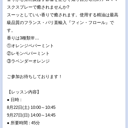
スクスプレーで癒されませんか?
スーッとしていい香りで癒されます。使用する精油は最高
級品質のフランス・パリ直輸入『フィン・フロール』で
す。
香りは3種類🌸…
①オレンジペパーミント
②レモンペパーミント
③ラベンダーオレンジ
ご参加お待ちしております！
【レッスン内容】
● 日時 :
8月22日(土) 10:00～10:45
9月27日(日) 14:00～14:45
● 所要時間 : 45分