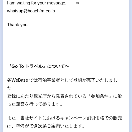
I am waiting for your message. ⇒
whatsup@beachfm.co.jp
Thank you!
『Go To トラベル』について〜
各WeBase では宿泊事業者として登録が完了いたしまし
た。
登録にあたり観光庁から発表されている「参加条件」に沿
った運営を行って参ります。
また、当社サイトにおけるキャンペーン割引価格での販売
は、準備ができ次第ご案内いたします。