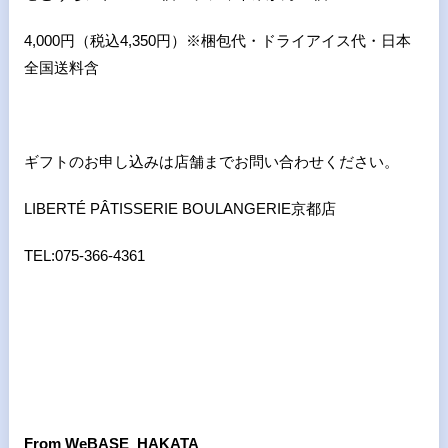
4,000円（税込4,350円）※梱包代・ドライアイス代・日本
全国送料含
ギフトのお申し込みは店舗までお問い合わせください。
LIBERTÉ PÂTISSERIE BOULANGERIE京都店
TEL:075-366-4361
From WeBASE HAKATA