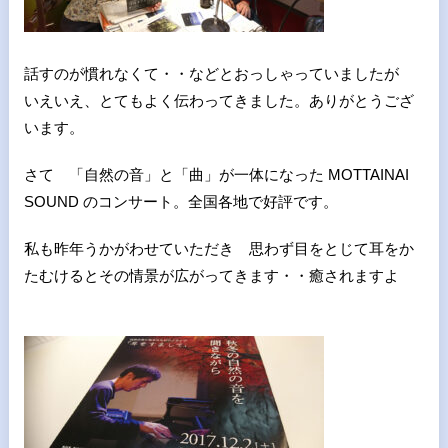
話すのが慣れなくて・・などとおっしゃっていましたが
いえいえ、とてもよく伝わってきました。ありがとうござ
います。
さて 「自然の音」と「曲」が一体になった MOTTAINAI
SOUND のコンサート。全国各地で好評です。
私も昨年うかがわせていただき 思わず目をとじて耳をか
たむけるとその情景が広がってきます・・癒されますよ