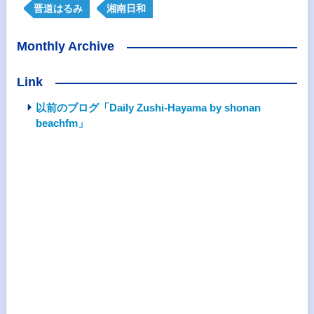
晋道はるみ
湘南日和
Monthly Archive
Link
以前のブログ「Daily Zushi-Hayama by shonan
beachfm」