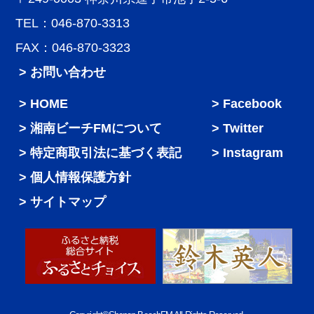
TEL：046-870-3313
FAX：046-870-3323
> お問い合わせ
HOME
Facebook
湘南ビーチFMについて
Twitter
特定商取引法に基づく表記
Instagram
個人情報保護方針
サイトマップ