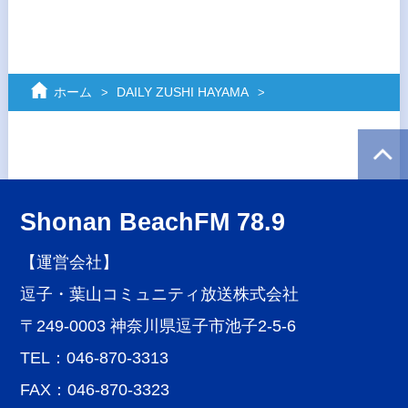
ホーム
DAILY ZUSHI HAYAMA
Shonan BeachFM 78.9
【運営会社】
逗子・葉山コミュニティ放送株式会社
〒249-0003 神奈川県逗子市池子2-5-6
TEL：046-870-3313
FAX：046-870-3323