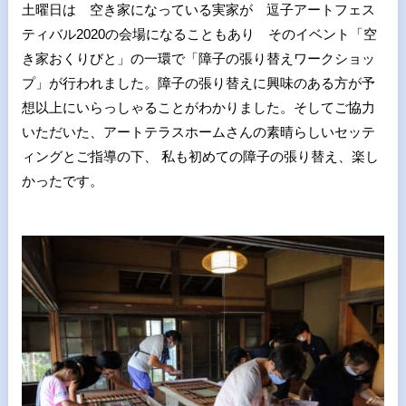
土曜日は 空き家になっている実家が 逗子アートフェス
ティバル2020の会場になることもあり そのイベント「空
き家おくりびと」の一環で「障子の張り替えワークショッ
プ」が行われました。障子の張り替えに興味のある方が予
想以上にいらっしゃることがわかりました。そしてご協力
いただいた、アートテラスホームさんの素晴らしいセッテ
ィングとご指導の下、 私も初めての障子の張り替え、楽し
かったです。