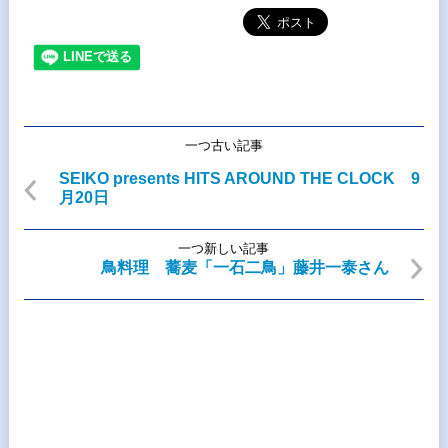
一つ古い記事
SEIKO presents HITS AROUND THE CLOCK 9
月20日
一つ新しい記事
鳥料理 蕎麦「一石二鳥」藤井一泰さん