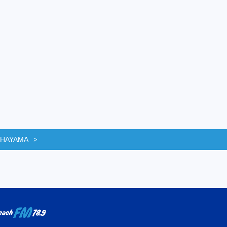
 HAYAMA