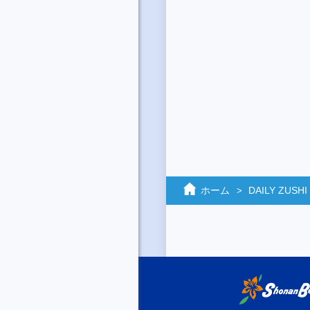
ホーム
DAILY ZUSHI