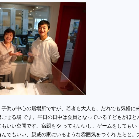
 子供が中心の居場所ですが、若者も大人も、だれでも気軽に
過ごせる場 です。平日の日中は会員となっている子どもがほと
てもいい空間です。宿題をや ってもいいし、ゲームをしてもい
遊んでもいい、親戚の家にいるような雰囲気をつくれ たらと。