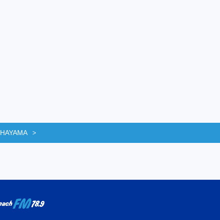
 HAYAMA