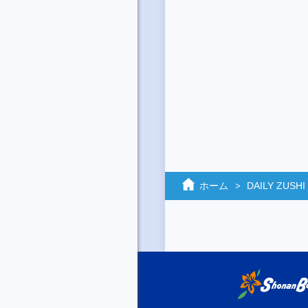
ホーム
DAILY ZUSHI