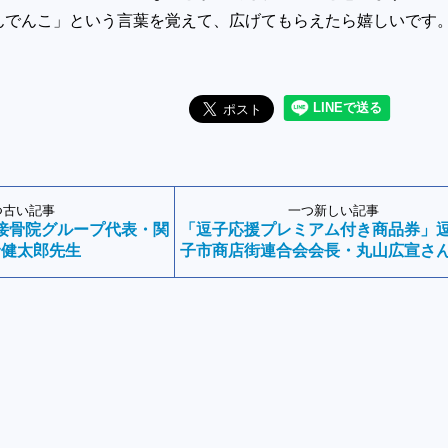
んでんこ」という言葉を覚えて、広げてもらえたら嬉しいです
つ古い記事
一つ新しい記事
接骨院グループ代表・関
「逗子応援プレミアム付き商品券」
野健太郎先生
子市商店街連合会会長・丸山広宣さ