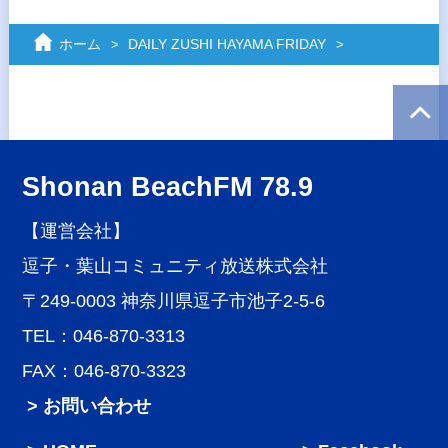
ホーム
DAILY ZUSHI HAYAMA FRIDAY
Shonan BeachFM 78.9
【運営会社】
逗子・葉山コミュニティ放送株式会社
〒249-0003 神奈川県逗子市池子2-5-6
TEL：046-870-3313
FAX：046-870-3323
> お問い合わせ