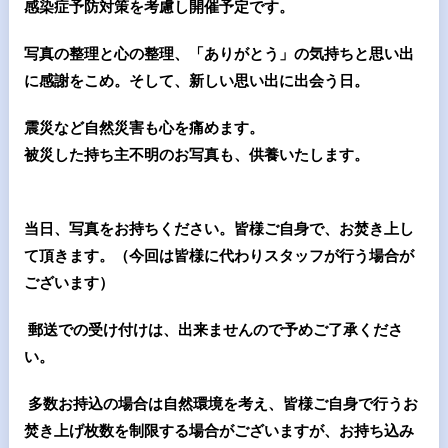
感染症予防対策を考慮し開催予定です。
写真の整理と心の整理、「ありがとう」の気持ちと思い出
に感謝をこめ。そして、新しい思い出に出会う日。
震災など自然災害も心を痛めます。
被災した持ち主不明のお写真も、供養いたします。
当日、写真をお持ちください。皆様ご自身で、お焚き上し
て頂きます。
（今回は皆様に代わりスタッフが行う場合が
ございます）
郵送での受け付けは、出来ませんので予めご了承くださ
い。
多数お持込の場合は自然環境を考え、皆様ご自身で行うお
焚き上げ枚数を制限する場合がございますが、お持ち込み