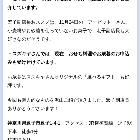
介しています。
宏子副店長おススメは、11月24日の「アービット」さん。
小麦粉やお砂糖を使っていないお菓子で、宏子副店長も大
好きなのだそうです。
・スズキヤさんでは、現在、おせち料理やお歳暮のお申込
みも受け付けています。
お歳暮はスズキヤさんオリジナルの「選べるギフト」も好
評です。
今回も魅力的なものを沢山ご紹介頂きました。宏子副店長
ありがとうございます！
神奈川県逗子市逗子
1-4-1 アクセス：JR横須賀線 逗子駅
下車 徒歩1分
駐車場あり