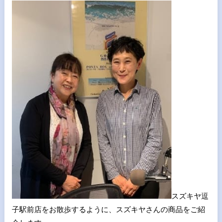
スズキヤ逗
子駅前店をお散歩するように、スズキヤさんの商品をご紹