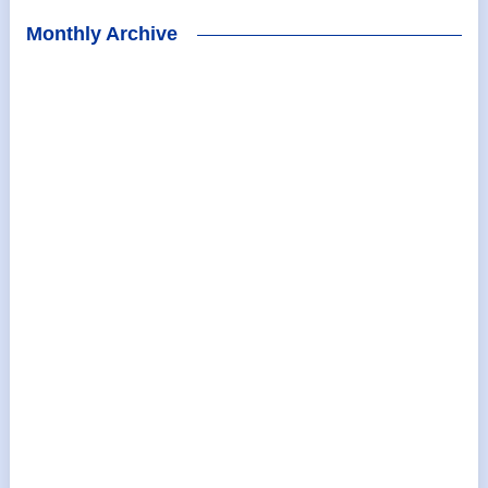
Monthly Archive