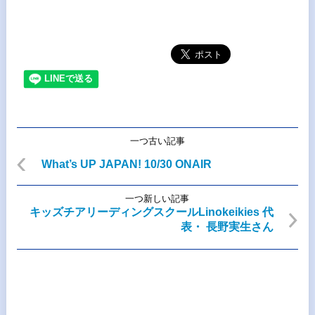
一つ古い記事
What’s UP JAPAN! 10/30 ONAIR
一つ新しい記事
キッズチアリーディングスクールLinokeikies 代
表・ 長野実生さん