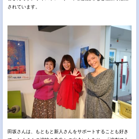
されています。
田坂さんは、もともと新人さんをサポートすることも好き