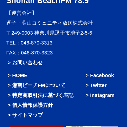
Shonan BeachFM 78.9
【運営会社】
逗子・葉山コミュニティ放送株式会社
〒249-0003 神奈川県逗子市池子2-5-6
TEL：046-870-3313
FAX：046-870-3323
> お問い合わせ
HOME
Facebook
湘南ビーチFMについて
Twitter
特定商取引法に基づく表記
Instagram
個人情報保護方針
サイトマップ