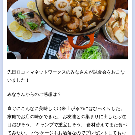
先日ロコママネットワークスのみなさんが試食会をおこな
いました！
みなさんからのご感想は？
直ぐにこんなに美味しく出来上がるのにはびっくりした。
家庭でお店の味ができた。 お友達との集まりに出したら注
目浴びそう。 キャンプで重宝しそう。 食材替えてまた食べ
てみたい。 パッケージもお洒落なのでプレゼントしてもお