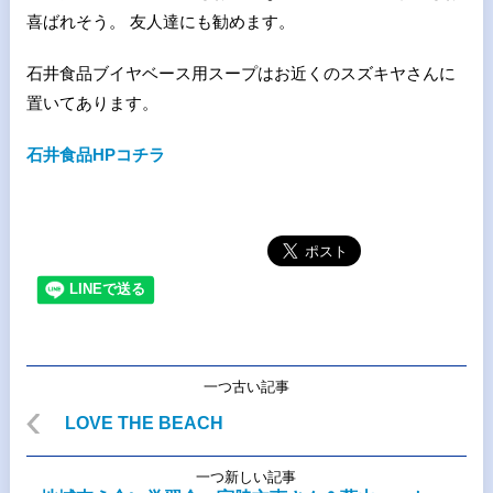
喜ばれそう。 友人達にも勧めます。
石井食品ブイヤベース用スープはお近くのスズキヤさんに
置いてあります。
石井食品HPコチラ
一つ古い記事
LOVE THE BEACH
一つ新しい記事