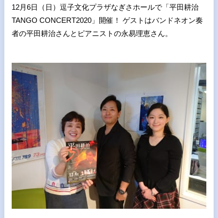
12月6日（日）逗子文化プラザなぎさホールで「平田耕治
TANGO CONCERT2020」開催！ ゲストはバンドネオン奏
者の平田耕治さんとピアニストの永易理恵さん。