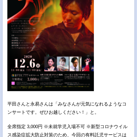
平田さんと永易さんは「みなさんが元気になれるようなコ
ンサートです。ぜひお越しください！」と。
全席指定 3,000円 ※未就学児入場不可 ※新型コロナウイル
ス感染症拡大防止対策のため、今回の有料託児サービスは