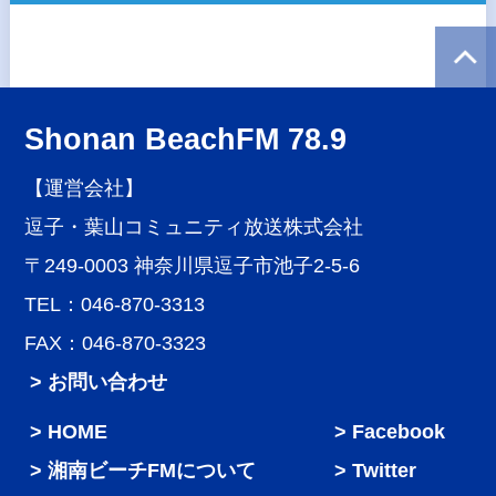
Shonan BeachFM 78.9
【運営会社】
逗子・葉山コミュニティ放送株式会社
〒249-0003 神奈川県逗子市池子2-5-6
TEL：046-870-3313
FAX：046-870-3323
> お問い合わせ
HOME
Facebook
湘南ビーチFMについて
Twitter