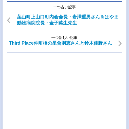
一つ古い記事
葉山町上山口町内会会長・岩澤重男さん＆はやま
動物病院院長・金子英生先生
一つ新しい記事
Third Place仲町橋の星合則恵さんと鈴木佳野さん