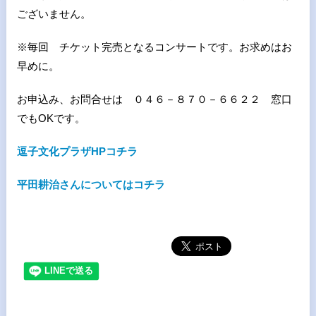
ございません。
※毎回 チケット完売となるコンサートです。お求めはお
早めに。
お申込み、お問合せは ０４６－８７０－６６２２ 窓口
でもOKです。
逗子文化プラザHPコチラ
平田耕治さんについてはコチラ