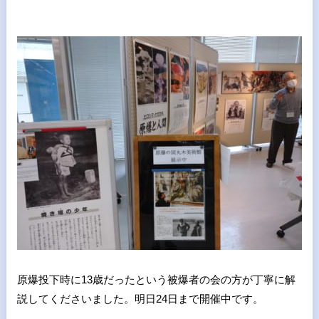
原爆投下時に13歳だったという被爆者の会の方が丁寧に解
説してくださいました。明日24日まで開催中です。