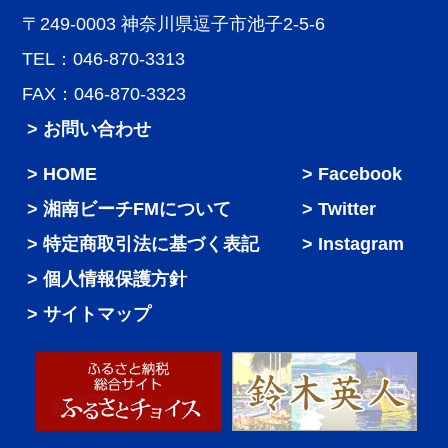
〒249-0003 神奈川県逗子市池子2-5-6
TEL：046-870-3313
FAX：046-870-3323
> お問い合わせ
HOME
Facebook
湘南ビーチFMについて
Twitter
特定商取引法に基づく表記
Instagram
個人情報保護方針
サイトマップ