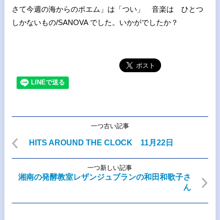
さて今週の海からのポエム」は「つい」 音楽は ひとつ
しかないもの/SANOVA でした。いかがでしたか？
一つ古い記事
HITS AROUND THE CLOCK 11月22日
一つ新しい記事
湘南の発酵教室レザンジュブランの和田和歌子さ
ん