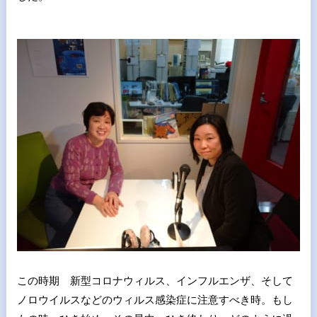
この時期 新型コロナウィルス、インフルエンザ、そして
ノロウイルスなどのウィルス感染症に注意すべき時。もし