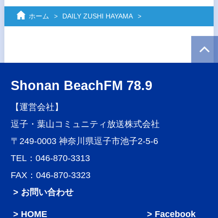
ホーム
DAILY ZUSHI HAYAMA
Shonan BeachFM 78.9
【運営会社】
逗子・葉山コミュニティ放送株式会社
〒249-0003 神奈川県逗子市池子2-5-6
TEL：046-870-3313
FAX：046-870-3323
> お問い合わせ
HOME
Facebook