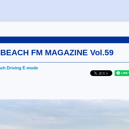
BEACH FM MAGAZINE Vol.59
ch Driving E-mode