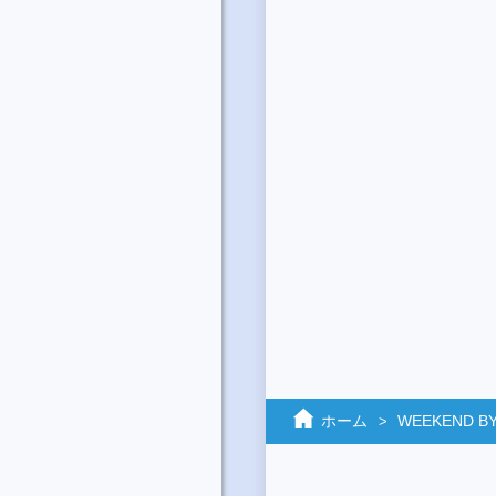
ホーム
WEEKEND BY