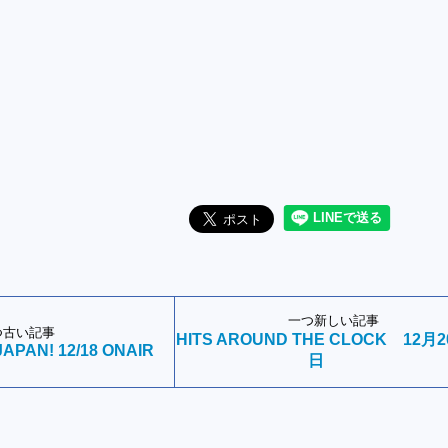
一つ新しい記事
つ古い記事
HITS AROUND THE CLOCK 12月2
JAPAN! 12/18 ONAIR
日