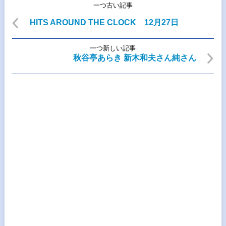
一つ古い記事
HITS AROUND THE CLOCK 12月27日
一つ新しい記事
秋谷亭あらき 新木和夫さん純さん