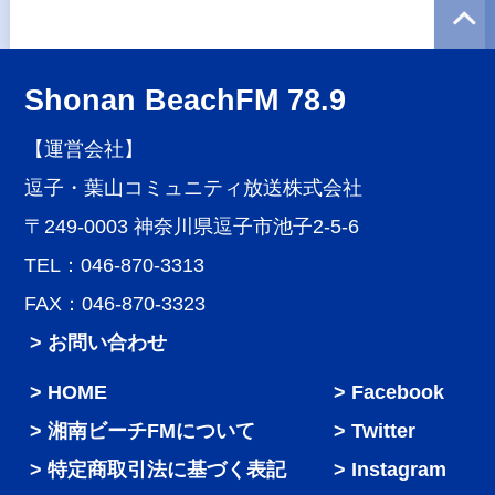
Shonan BeachFM 78.9
【運営会社】
逗子・葉山コミュニティ放送株式会社
〒249-0003 神奈川県逗子市池子2-5-6
TEL：046-870-3313
FAX：046-870-3323
> お問い合わせ
HOME
Facebook
湘南ビーチFMについて
Twitter
特定商取引法に基づく表記
Instagram