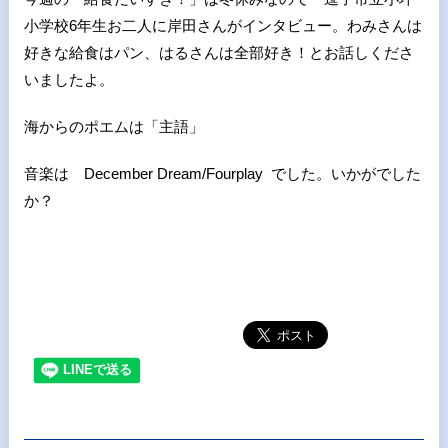
小学校6年生お二人に岸田さんがインタビュー。わみさんは
好きな給食はパン、はるさんは全部好き！とお話しくださ
いましたよ。
海からのポエムは「主語」
音楽は December Dream/Fourplay でした。いかがでした
か？