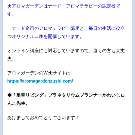
★アロマガーデンはナード・アロマテラピーの認定校で
す。
ナード企画のアロマテラピー講座と、毎日の生活に役立
つオリジナル口座を開催しています。
オンライン講座にも対応していますので、遠くの方も大丈
夫。
アロマガーデンのWebサイトは
https://aromagardenzushi.com/
◆「星空リビング」プラネタリウムプランナーかわいじゅ
んこ先生。
あけましておめでとうございます！