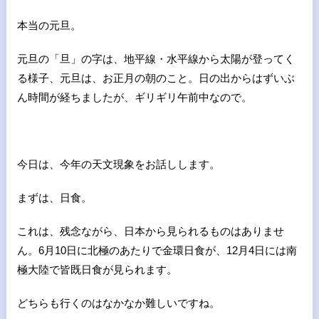
本当の元旦。
元旦の「旦」の字は、地平線・水平線から太陽が登ってく
る様子、
元旦は、お正月の朝のこと。日の出からはずいぶ
ん時間が経ちましたが、ギリギリ午前中なので。
今日は、今年の天文現象をお話しします。
まずは、日食。
これは、残念ながら、日本から見られるものはありませ
ん。6月10日に北極のあたりで金環日食が、12月4日には南
極大陸で皆既日食が見られます。
どちらも行くのはなかなか難しいですね。