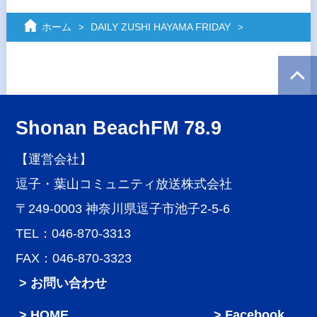
ホーム
DAILY ZUSHI HAYAMA FRIDAY
Shonan BeachFM 78.9
【運営会社】
逗子・葉山コミュニティ放送株式会社
〒249-0003 神奈川県逗子市池子2-5-6
TEL：046-870-3313
FAX：046-870-3323
> お問い合わせ
HOME
Facebook