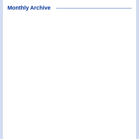
Monthly Archive