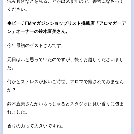
混み具合などを見ることが出来ますので、参考になさって
ください。
◆ビーチFMマガジンショップリスト掲載店「アロマガーデ
ン」オーナーの鈴木直美さん。
今年最初のゲストさんです。
元日は…と思っていたのですが、快くお越しくださいまし
た。
何かとストレスが多いご時世、アロマで癒されてみません
か？
鈴木直美さんがいらっしゃるとスタジオは良い香りに包ま
れました。
香りの力って大きいですね。