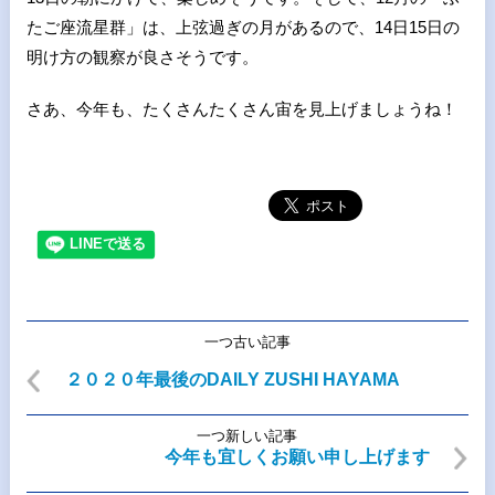
たご座流星群」は、上弦過ぎの月があるので、14日15日の
明け方の観察が良さそうです。
さあ、今年も、たくさんたくさん宙を見上げましょうね！
一つ古い記事
２０２０年最後のDAILY ZUSHI HAYAMA
一つ新しい記事
今年も宜しくお願い申し上げます