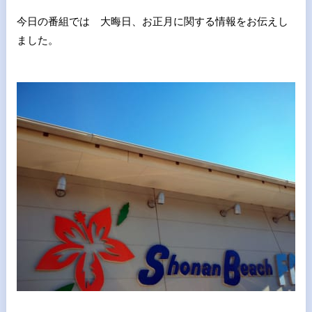
今日の番組では 大晦日、お正月に関する情報をお伝えし
ました。