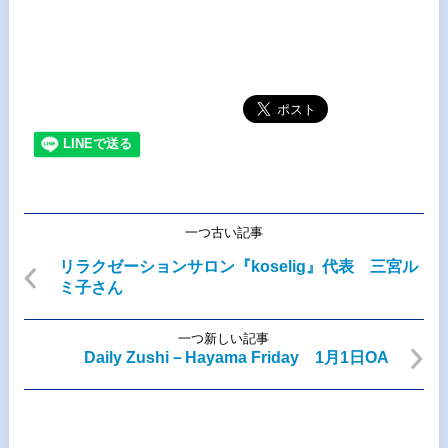
一つ古い記事
リラクゼーションサロン『koselig』代表 三宮ル
ミ子さん
一つ新しい記事
Daily Zushi－Hayama Friday 1月1日OA