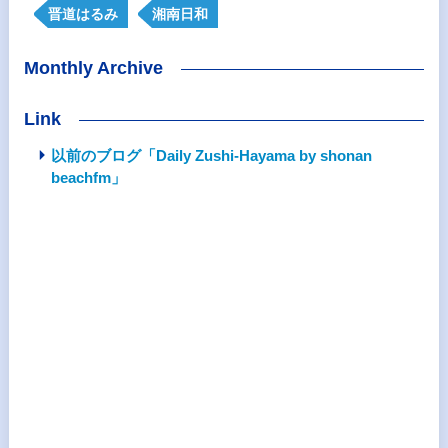
晋道はるみ
湘南日和
Monthly Archive
Link
以前のブログ「Daily Zushi-Hayama by shonan
beachfm」