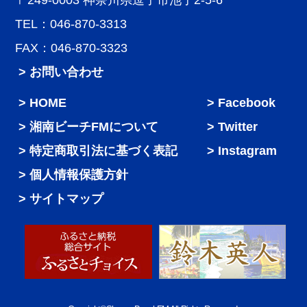
〒249-0003 神奈川県逗子市池子2-5-6
TEL：046-870-3313
FAX：046-870-3323
> お問い合わせ
HOME
Facebook
湘南ビーチFMについて
Twitter
特定商取引法に基づく表記
Instagram
個人情報保護方針
サイトマップ