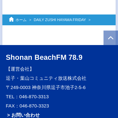
ホーム
DAILY ZUSHI HAYAMA FRIDAY
Shonan BeachFM 78.9
【運営会社】
逗子・葉山コミュニティ放送株式会社
〒249-0003 神奈川県逗子市池子2-5-6
TEL：046-870-3313
FAX：046-870-3323
> お問い合わせ