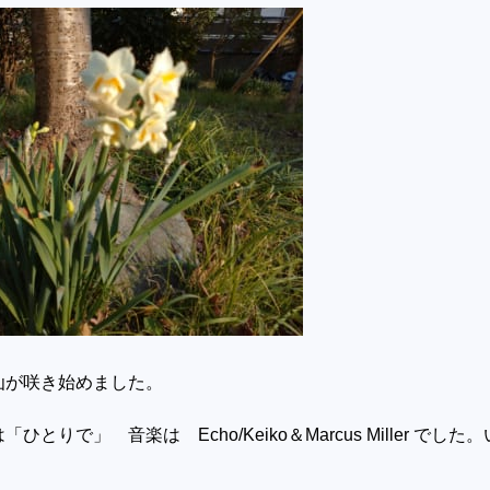
仙が咲き始めました。
とりで」 音楽は Echo/Keiko＆Marcus Miller でした。