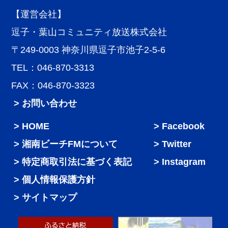
【運営会社】
逗子・葉山コミュニティ放送株式会社
〒249-0003 神奈川県逗子市池子2-5-6
TEL：046-870-3313
FAX：046-870-3323
> お問い合わせ
HOME
Facebook
湘南ビーチFMについて
Twitter
特定商取引法に基づく表記
Instagram
個人情報保護方針
サイトマップ