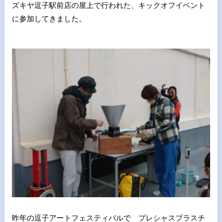
ズキヤ逗子駅前店の屋上で行われた、キックオフイベント
に参加してきました。
昨年の逗子アートフェスティバルで プレシャスプラスチ