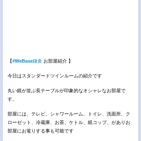
【
#WeBase
鎌倉
お部屋紹介 】
今日はスタンダードツインルームの紹介です
丸い鏡が並ぶ長テーブルが印象的なオシャレなお部屋で
す。
部屋には、テレビ、シャワールーム、トイレ、洗面所、ク
ローゼット、冷蔵庫、お茶、ケトル、紙コップ、がありお
部屋にお篭りする事も可能です