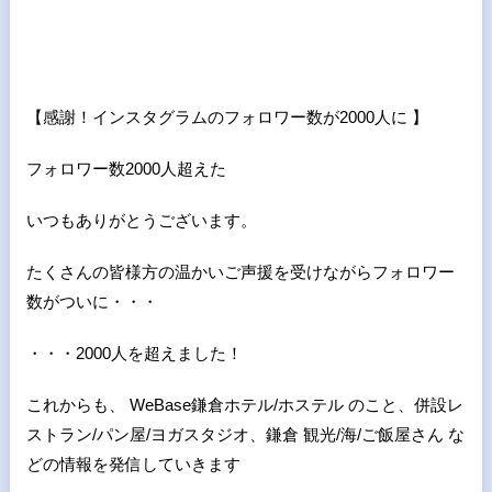
【感謝！インスタグラムのフォロワー数が
2000
人に 】
フォロワー数2000人超えた
いつもありがとうございます。
たくさんの皆様方の温かいご声援を受けながらフォロワー
数がついに・・・
・・・2000人を超えました！
これからも、 WeBase鎌倉ホテル/ホステル のこと、併設レ
ストラン/パン屋/ヨガスタジオ、鎌倉 観光/海/ご飯屋さん な
どの情報を発信していきます