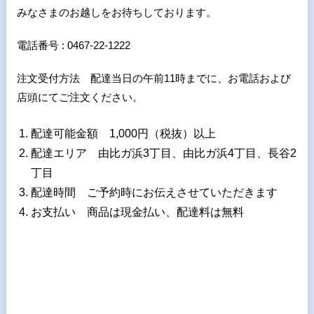
みなさまのお越しをお待ちしております。
電話番号 : 0467-22-1222
注文受付方法 配達当日の午前11時までに、お電話および
店頭にてご注文ください。
配達可能金額 1,000円（税抜）以上
配達エリア 由比ガ浜3丁目、由比ガ浜4丁目、長谷2
丁目
配達時間 ご予約時にお伝えさせていただきます
お支払い 商品は現金払い、配達料は無料