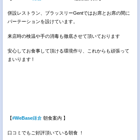
併設レストラン、ブラッスリーGentではお席とお席の間に
パーテーションを設けています。
来店時の検温や手の消毒も徹底させて頂いております
安心してお食事して頂ける環境作り、これからも頑張って
まいります !
【
#WeBase
鎌倉
朝食案内 】
口コミでもご好評頂いている朝食 ！