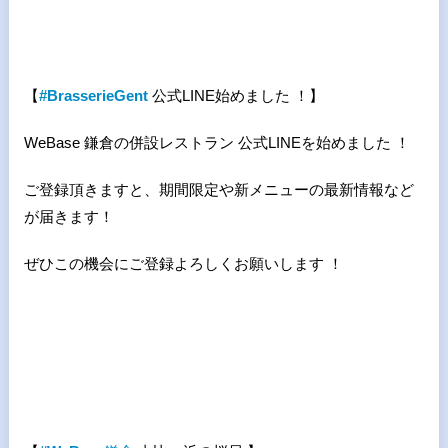
【
#BrasserieGent
公式
LINE
始めました ！】
WeBase 鎌倉の併設レストラン 公式LINEを始めました ！
ご登録頂きますと、期間限定や新メニューの最新情報など
が届きます！
ぜひこの機会にご登録よろしくお願いします ！