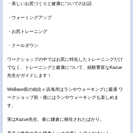
・美しいお尻づくりと健康についてのお話
・ウォーミングアップ
・お尻トレーニング
・クールダウン
ワークショップの中ではお尻に特化したトレーニングだけ
でなく、トレーニングと健康について、経験豊富なKazue
先生がガイドします！
WeBase前の由比ヶ浜海岸はランやウォーキングに最適 ワ
ークショップ前・後にはランやウォーキングも楽しめま
す。
実はKazue先生、春に鎌倉に移住されたばかり。