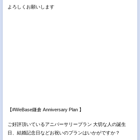
よろしくお願いします
【
#WeBase
鎌倉
Anniversary Plan
】
ご好評頂いているアニバーサリープラン 大切な人の誕生
日、結婚記念日などお祝いのプランはいかがですか？