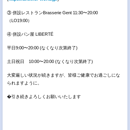
③ 併設レストランBrasserie Gent 11:30〜20:00
（LO19:00）
④ 併設パン屋 LIBERTÉ
平日9:00〜20:00 (なくなり次第終了)
土日祝日 10:00〜20:00 (なくなり次第終了)
大変厳しい状況が続きますが、皆様ご健康でお過ごしにな
られますように。
�引き続きよろしくお願いいたします