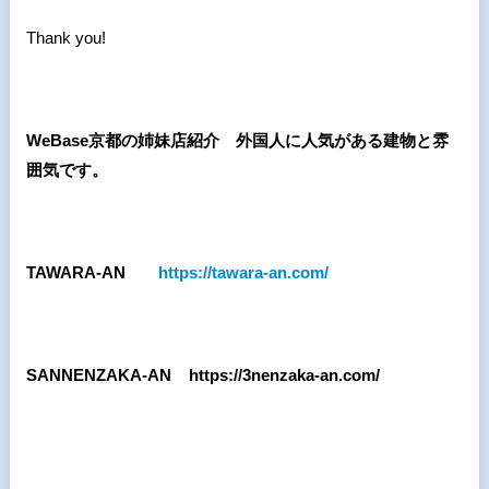
Thank you!
WeBase
京都の姉妹店紹介 外国人に人気がある建物と雰
囲気です。
TAWARA-AN
https://tawara-an.com/
SANNENZAKA-AN https://3nenzaka-an.com/