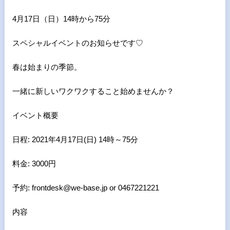
4月17日（日）14時から75分
スペシャルイベントのお知らせです♡
春は始まりの季節。
一緒に新しいワクワクすること始めませんか？
イベント概要
日程: 2021年4月17日(日) 14時～75分
料金: 3000円
予約: frontdesk@we-base.jp or 0467221221
内容