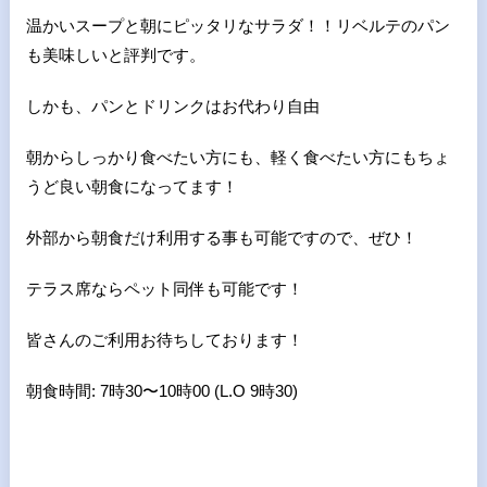
温かいスープと朝にピッタリなサラダ！！リベルテのパン
も美味しいと評判です。
しかも、パンとドリンクはお代わり自由
朝からしっかり食べたい方にも、軽く食べたい方にもちょ
うど良い朝食になってます！
外部から朝食だけ利用する事も可能ですので、ぜひ！
テラス席ならペット同伴も可能です！
皆さんのご利用お待ちしております！
朝食時間: 7時30〜10時00 (L.O 9時30)