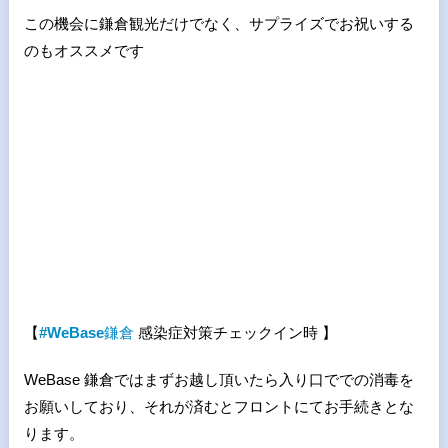
この機会に鎌倉観光だけでなく、サプライズでお祝いする
のもオススメです
【
#WeBase
鎌倉
感染症対策チェックイン時 】
WeBase 鎌倉ではまずお越し頂いたら入り口ででの消毒を
お願いしており、それが済むとフロントにてお手続きとな
ります。