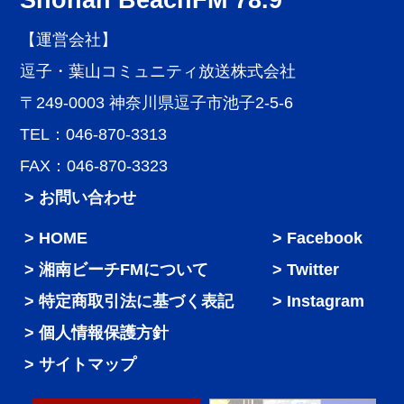
【運営会社】
逗子・葉山コミュニティ放送株式会社
〒249-0003 神奈川県逗子市池子2-5-6
TEL：046-870-3313
FAX：046-870-3323
> お問い合わせ
HOME
Facebook
湘南ビーチFMについて
Twitter
特定商取引法に基づく表記
Instagram
個人情報保護方針
サイトマップ