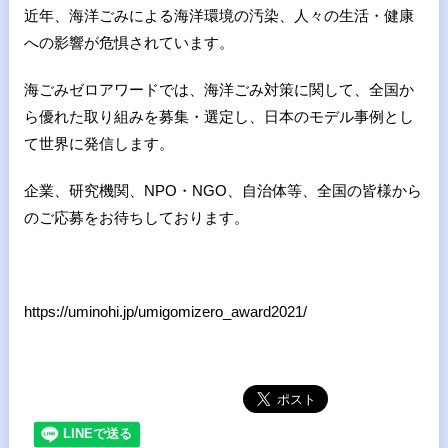
近年、海洋ごみによる海洋環境の汚染、人々の生活・健康
への影響が危惧されています。
海ごみゼロアワードでは、海洋ごみ対策に関して、全国か
ら優れた取り組みを募集・選定し、日本のモデル事例とし
て世界に発信します。
企業、研究機関、NPO・NGO、自治体等、全国の皆様から
のご応募をお待ちしております。
https://uminohi.jp/umigomizero_award2021/