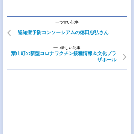
一つ古い記事
認知症予防コンソーシアムの徳田忠弘さん
一つ新しい記事
葉山町の新型コロナワクチン接種情報＆文化プラ
ザホール