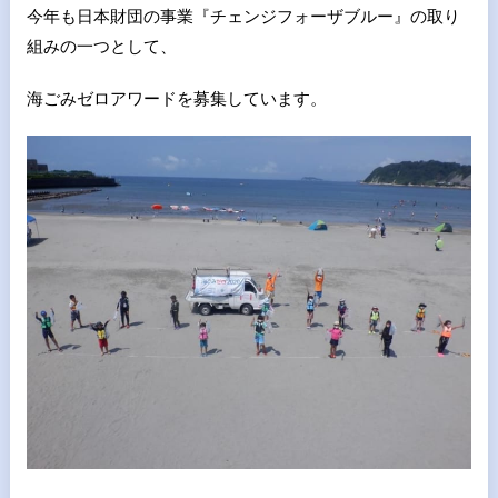
今年も日本財団の事業『チェンジフォーザブルー』の取り
組みの一つとして、
海ごみゼロアワードを募集しています。