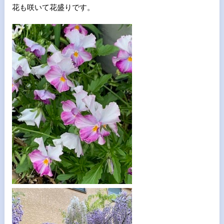
花も咲いて花盛りです。