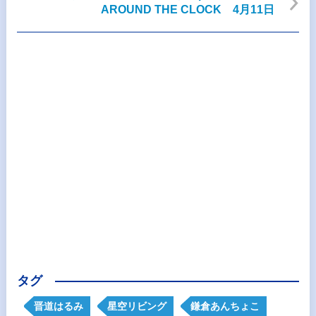
AROUND THE CLOCK 4月11日
タグ
晋道はるみ
星空リビング
鎌倉あんちょこ