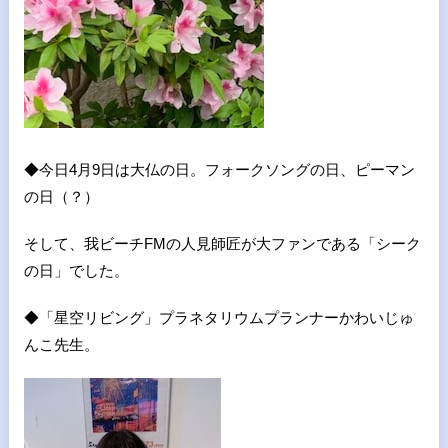
◆今日4月9日は大仏の日。フォークソングの日、ピーマン
の日（？）
そして、我ビーチFMの人見師匠が大ファンである「シーク
の日」でした。
◆「星空リビング」プラネタリウムプランナーかわいじゅ
んこ先生。