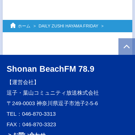
ホーム
DAILY ZUSHI HAYAMA FRIDAY
Shonan BeachFM 78.9
【運営会社】
逗子・葉山コミュニティ放送株式会社
〒249-0003 神奈川県逗子市池子2-5-6
TEL：046-870-3313
FAX：046-870-3323