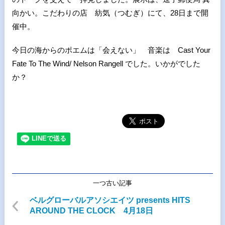
向かい。こだわりの店 紡気（つむぎ）にて、28日まで開
催中。
今日の海からのポエムは「会えない」 音楽は Cast Your
Fate To The Wind/ Nelson Rangell でした。いかがでした
か？
一つ古い記事
ベルグローバルアソシエイツ presents HITS
AROUND THE CLOCK 4月18日