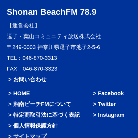
Shonan BeachFM 78.9
【運営会社】
逗子・葉山コミュニティ放送株式会社
〒249-0003 神奈川県逗子市池子2-5-6
TEL：046-870-3313
FAX：046-870-3323
> お問い合わせ
HOME
Facebook
湘南ビーチFMについて
Twitter
特定商取引法に基づく表記
Instagram
個人情報保護方針
サイトマップ