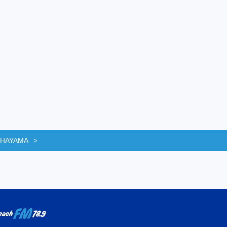
 HAYAMA