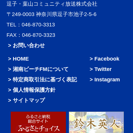
逗子・葉山コミュニティ放送株式会社
〒249-0003 神奈川県逗子市池子2-5-6
TEL：046-870-3313
FAX：046-870-3323
> お問い合わせ
HOME
Facebook
湘南ビーチFMについて
Twitter
特定商取引法に基づく表記
Instagram
個人情報保護方針
サイトマップ