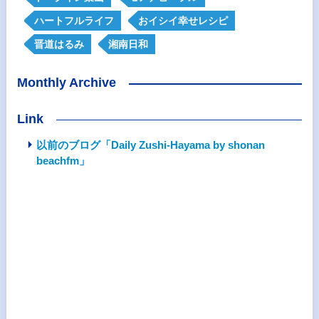
ハートフルライフ
おイシイ幸せレシピ
晋道はるみ
湘南日和
Monthly Archive
Link
以前のブログ「Daily Zushi-Hayama by shonan
beachfm」