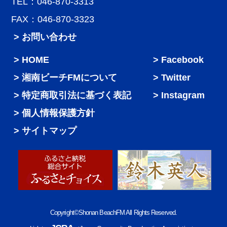
TEL：046-870-3313
FAX：046-870-3323
> お問い合わせ
HOME
Facebook
湘南ビーチFMについて
Twitter
特定商取引法に基づく表記
Instagram
個人情報保護方針
サイトマップ
Copyright©Shonan BeachFM All Rights Reserved.