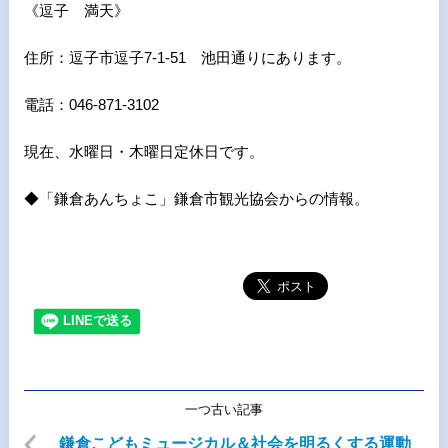
《逗子 満天》
住所：逗子市逗子7-1-51 池田通りにあります。
電話：046-871-3102
現在、水曜日・木曜日定休日です。
◆「鎌倉あんちょこ」鎌倉市観光協会からの情報。
一つ古い記事
鎌倉こどもミュージカル＆社会を明るくする運動