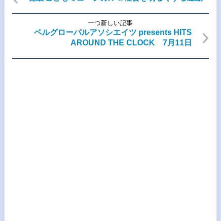
一つ新しい記事
ベルグローバルアソシエイツ presents HITS
AROUND THE CLOCK 7月11日