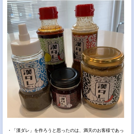
・「漢ダレ」を作ろうと思ったのは、満天のお客様であっ