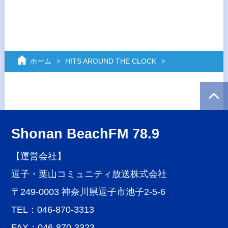
ホーム
HITS AROUND THE CLOCK
Shonan BeachFM 78.9
【運営会社】
逗子・葉山コミュニティ放送株式会社
〒249-0003 神奈川県逗子市池子2-5-6
TEL：046-870-3313
FAX：046-870-3323