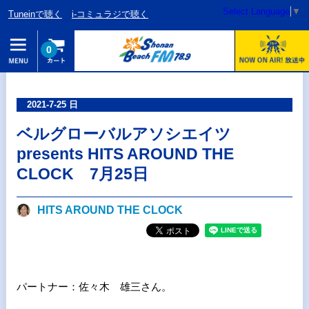
Select Language
▼
Tuneinで聴く
i-コミュラジで聴く
0
2021-7-25 日
ベルグローバルアソシエイツ
presents HITS AROUND THE
CLOCK 7月25日
HITS AROUND THE CLOCK
パートナー：佐々木 雄三さん。