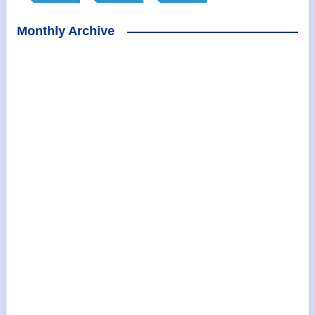
Monthly Archive