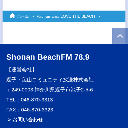
ホーム
Pachamama LOVE THE BEACH
Shonan BeachFM 78.9
【運営会社】
逗子・葉山コミュニティ放送株式会社
〒249-0003 神奈川県逗子市池子2-5-6
TEL：046-870-3313
FAX：046-870-3323
> お問い合わせ