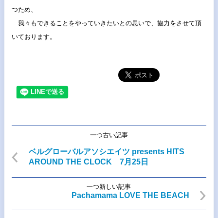
つため、
我々もできることをやっていきたいとの思いで、
協力をさせて頂
いております。
一つ古い記事
ベルグローバルアソシエイツ presents HITS
AROUND THE CLOCK 7月25日
一つ新しい記事
Pachamama LOVE THE BEACH