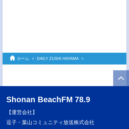
ホーム
DAILY ZUSHI HAYAMA
Shonan BeachFM 78.9
【運営会社】
逗子・葉山コミュニティ放送株式会社