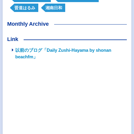
晋道はるみ
湘南日和
Monthly Archive
Link
以前のブログ「Daily Zushi-Hayama by shonan
beachfm」