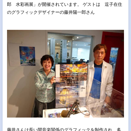
郎 水彩画展」が開催されています。 ゲストは 逗子在住
のグラフィックデザイナーの藤井陽一郎さん
藤井さんは長い間音楽関係のグラフィックを制作され、多