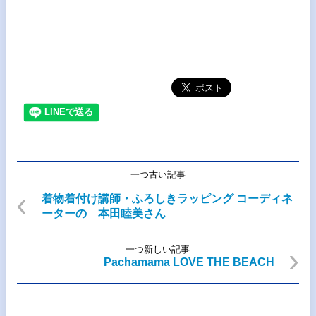
一つ古い記事
着物着付け講師・ふろしきラッピング コーディネ
ーターの 本田睦美さん
一つ新しい記事
Pachamama LOVE THE BEACH