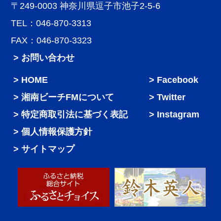
〒249-0003 神奈川県逗子市池子2-5-6
TEL：046-870-3313
FAX：046-870-3323
> お問い合わせ
HOME
Facebook
湘南ビーチFMについて
Twitter
特定商取引法に基づく表記
Instagram
個人情報保護方針
サイトマップ