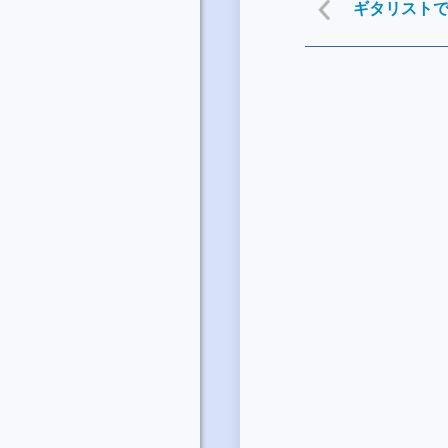
ギタリスト