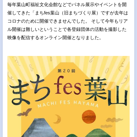
毎年葉山町福祉文化会館などでパネル展示やイベントを開
催してきた「まちfes葉山（旧まちづくり展）ですが去年は
コロナのために開催できませんでした。 そして今年もリア
ル開催は難しいということで各登録団体の活動を撮影した
映像を配信するオンライン開催となりました。