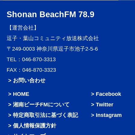
Shonan BeachFM 78.9
【運営会社】
逗子・葉山コミュニティ放送株式会社
〒249-0003 神奈川県逗子市池子2-5-6
TEL：046-870-3313
FAX：046-870-3323
> お問い合わせ
HOME
Facebook
湘南ビーチFMについて
Twitter
特定商取引法に基づく表記
Instagram
個人情報保護方針