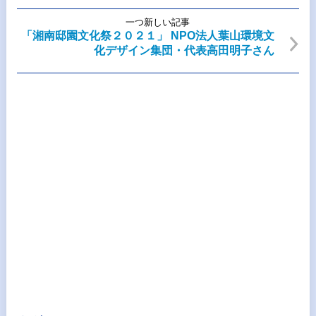
一つ新しい記事
「湘南邸園文化祭２０２１」 NPO法人葉山環境文
化デザイン集団・代表高田明子さん