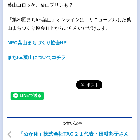
葉山コロッケ、葉山プリンも？
「第20回まちfes葉山」オンラインは リニューアルした葉
山まちづくり協会ＨＰからごらんいただけます。
NPO葉山まちづくり協会HP
まちfes葉山についてコチラ
一つ古い記事
「ぬか床」株式会社TAC２１代表・田耕邦子さん