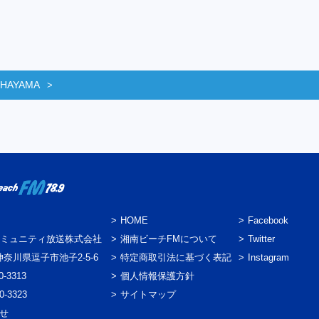
 HAYAMA
HOME
Facebook
ミュニティ放送株式会社
湘南ビーチFMについて
Twitter
3 神奈川県逗子市池子2-5-6
特定商取引法に基づく表記
Instagram
0-3313
個人情報保護方針
0-3323
サイトマップ
わせ