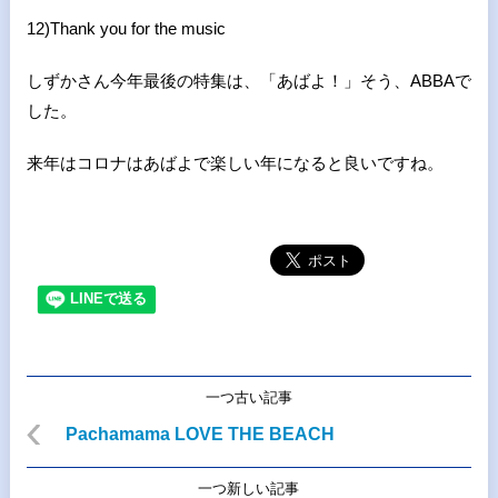
12)Thank you for the music
しずかさん今年最後の特集は、「あばよ！」そう、ABBAで
した。
来年はコロナはあばよで楽しい年になると良いですね。
一つ古い記事
Pachamama LOVE THE BEACH
一つ新しい記事