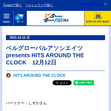
Select Language
▼
Tuneinで聴く
i-コミュラジで聴く
0
2021-12-12 日
ベルグローバルアソシエイツ
presents HITS AROUND THE
CLOCK 12月12日
HITS AROUND THE CLOCK
パートナー：しずかさん