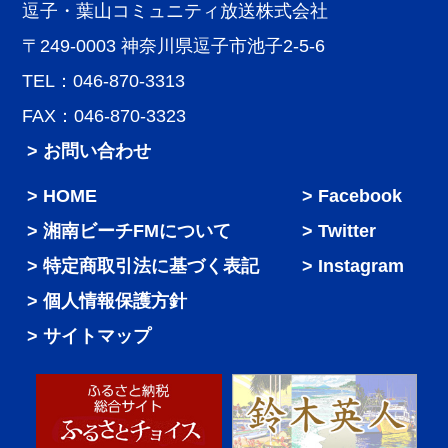
逗子・葉山コミュニティ放送株式会社
〒249-0003 神奈川県逗子市池子2-5-6
TEL：046-870-3313
FAX：046-870-3323
> お問い合わせ
HOME
Facebook
湘南ビーチFMについて
Twitter
特定商取引法に基づく表記
Instagram
個人情報保護方針
サイトマップ