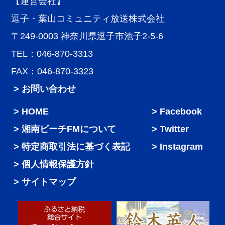
【運営会社】
逗子・葉山コミュニティ放送株式会社
〒249-0003 神奈川県逗子市池子2-5-6
TEL：046-870-3313
FAX：046-870-3323
> お問い合わせ
HOME
Facebook
湘南ビーチFMについて
Twitter
特定商取引法に基づく表記
Instagram
個人情報保護方針
サイトマップ