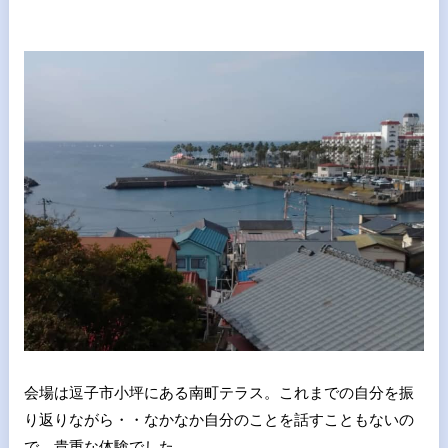
会場は逗子市小坪にある南町テラス。これまでの自分を振
り返りながら・・なかなか自分のことを話すこともないの
で、貴重な体験でした。