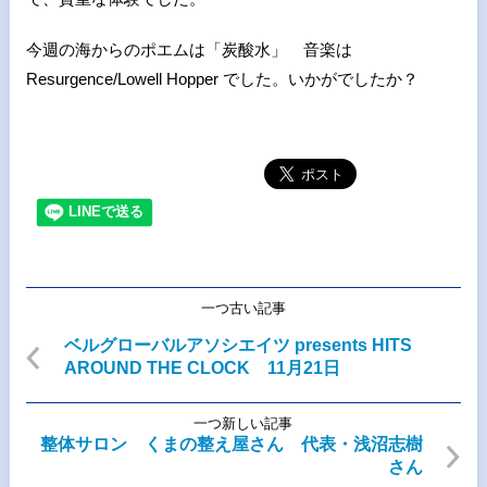
今週の海からのポエムは「炭酸水」 音楽は
Resurgence/Lowell Hopper でした。いかがでしたか？
一つ古い記事
ベルグローバルアソシエイツ presents HITS
AROUND THE CLOCK 11月21日
一つ新しい記事
整体サロン くまの整え屋さん 代表・浅沼志樹
さん