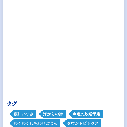
タグ
森川いつみ
海からの詩
今週の放送予定
わくわくしあわせごはん
タウントピックス