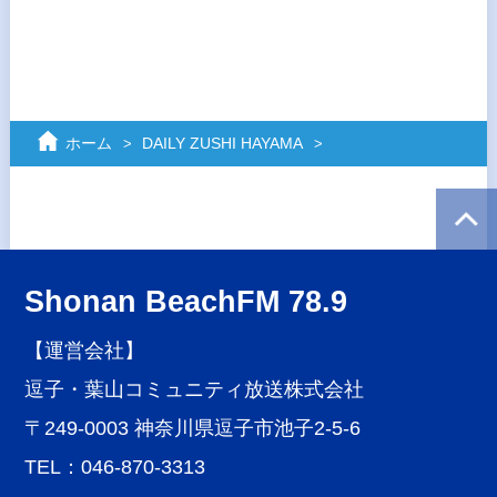
ホーム
DAILY ZUSHI HAYAMA
Shonan BeachFM 78.9
【運営会社】
逗子・葉山コミュニティ放送株式会社
〒249-0003 神奈川県逗子市池子2-5-6
TEL：046-870-3313