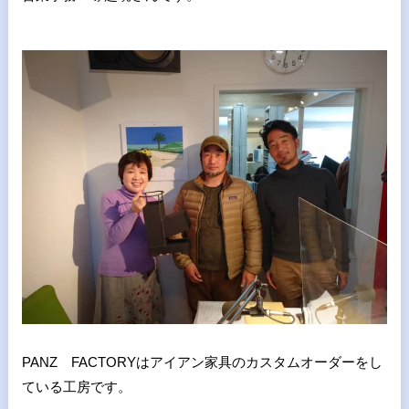
PANZ FACTORYはアイアン家具のカスタムオーダーをし
ている工房です。