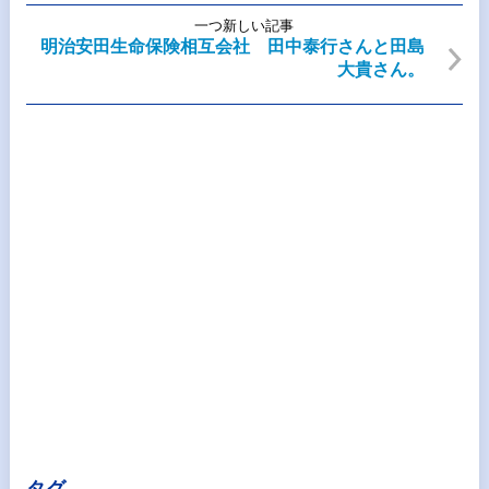
一つ新しい記事
明治安田生命保険相互会社 田中泰行さんと田島
大貴さん。