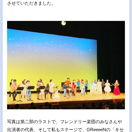
させていただきました。
写真は第二部のラストで、フレンドリー楽団のみなさんや
出演者の代表、そして私もステージで、GReeeeNの「キセ