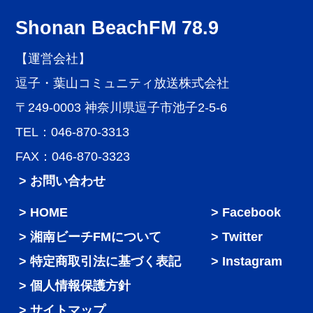
Shonan BeachFM 78.9
【運営会社】
逗子・葉山コミュニティ放送株式会社
〒249-0003 神奈川県逗子市池子2-5-6
TEL：046-870-3313
FAX：046-870-3323
> お問い合わせ
HOME
Facebook
湘南ビーチFMについて
Twitter
特定商取引法に基づく表記
Instagram
個人情報保護方針
サイトマップ