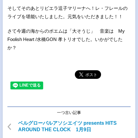
そしてそのあとリビエラ逗子マリーナへ！レ・フレールの
ライブを堪能いたしました。元気をいただきました！！
さて今週の海からのポエムは「大そうじ」 音楽は My
Foolish Heart /水橋GON 孝トリオでした。いかがでした
か？
一つ古い記事
ベルグローバルアソシエイツ presents HITS
AROUND THE CLOCK 1月9日