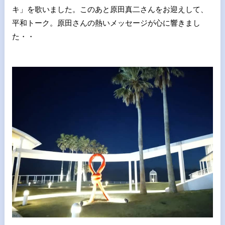
キ」を歌いました。このあと原田真二さんをお迎えして、
平和トーク。原田さんの熱いメッセージが心に響きまし
た・・