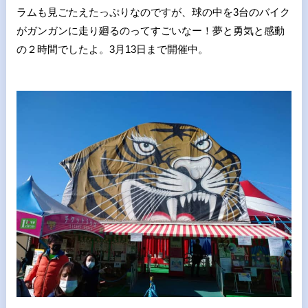
ラムも見ごたえたっぷりなのですが、球の中を3台のバイク
がガンガンに走り廻るのってすごいなー！夢と勇気と感動
の２時間でしたよ。3月13日まで開催中。