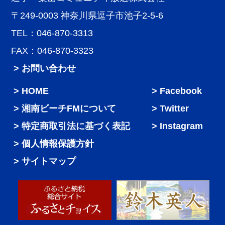
〒249-0003 神奈川県逗子市池子2-5-6
TEL：046-870-3313
FAX：046-870-3323
> お問い合わせ
HOME
Facebook
湘南ビーチFMについて
Twitter
特定商取引法に基づく表記
Instagram
個人情報保護方針
サイトマップ