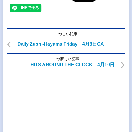
一つ古い記事
Daily Zushi-Hayama Friday 4月8日OA
一つ新しい記事
HITS AROUND THE CLOCK 4月10日