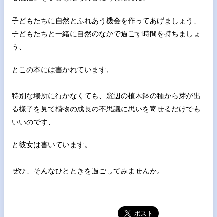
子どもたちに自然とふれあう機会
を作ってあげましょう、
子どもたちと一緒に自然のなかで過ごす時
間を持ちましょ
う、
とこの本には書かれています。
特別な場所に行かなくても、窓辺の植木鉢の種から芽が出
る様子を
見て植物の成長の不思議に思いを寄せるだけでも
いいのです、
と彼女は書いています。
ぜひ、そんなひとときを過ごしてみませんか。