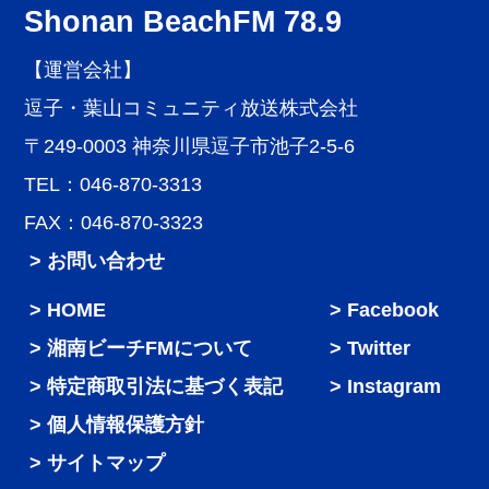
Shonan BeachFM 78.9
【運営会社】
逗子・葉山コミュニティ放送株式会社
〒249-0003 神奈川県逗子市池子2-5-6
TEL：046-870-3313
FAX：046-870-3323
> お問い合わせ
HOME
Facebook
湘南ビーチFMについて
Twitter
特定商取引法に基づく表記
Instagram
個人情報保護方針
サイトマップ