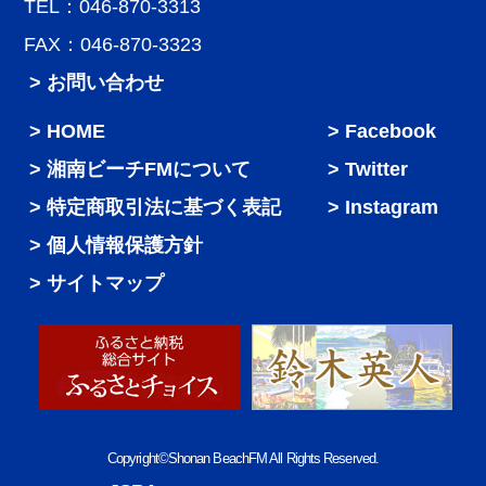
TEL：046-870-3313
FAX：046-870-3323
> お問い合わせ
HOME
Facebook
湘南ビーチFMについて
Twitter
特定商取引法に基づく表記
Instagram
個人情報保護方針
サイトマップ
Copyright©Shonan BeachFM All Rights Reserved.