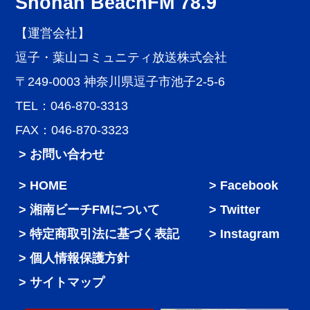
Shonan BeachFM 78.9
【運営会社】
逗子・葉山コミュニティ放送株式会社
〒249-0003 神奈川県逗子市池子2-5-6
TEL：046-870-3313
FAX：046-870-3323
> お問い合わせ
HOME
Facebook
湘南ビーチFMについて
Twitter
特定商取引法に基づく表記
Instagram
個人情報保護方針
サイトマップ