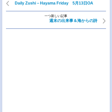
Daily Zushi－Hayama Friday 5月13日OA
一つ新しい記事
週末の出来事＆海からの詩