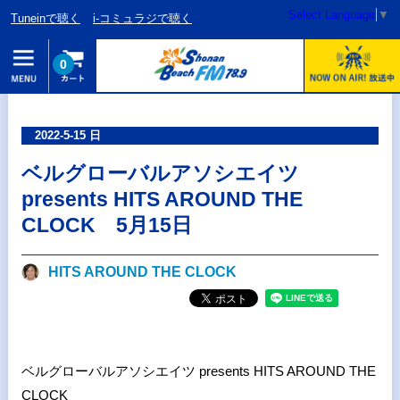
Select Language
▼
Tuneinで聴く
i-コミュラジで聴く
0
2022-5-15 日
ベルグローバルアソシエイツ
presents HITS AROUND THE
CLOCK 5月15日
HITS AROUND THE CLOCK
ベルグローバルアソシエイツ presents HITS AROUND THE
CLOCK